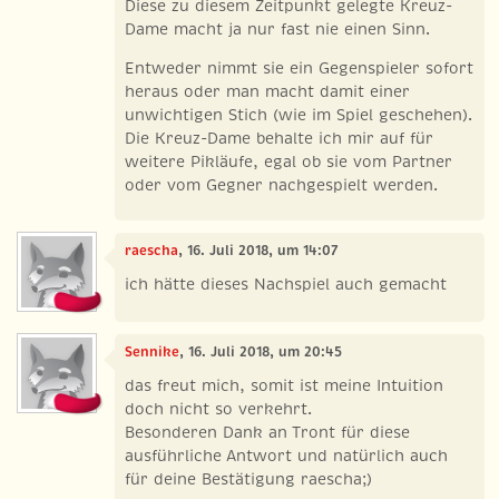
Diese zu diesem Zeitpunkt gelegte Kreuz-
Dame macht ja nur fast nie einen Sinn.
Entweder nimmt sie ein Gegenspieler sofort
heraus oder man macht damit einer
unwichtigen Stich (wie im Spiel geschehen).
Die Kreuz-Dame behalte ich mir auf für
weitere Pikläufe, egal ob sie vom Partner
oder vom Gegner nachgespielt werden.
raescha
, 16. Juli 2018, um 14:07
ich hätte dieses Nachspiel auch gemacht
Sennike
, 16. Juli 2018, um 20:45
das freut mich, somit ist meine Intuition
doch nicht so verkehrt.
Besonderen Dank an Tront für diese
ausführliche Antwort und natürlich auch
für deine Bestätigung raescha;)