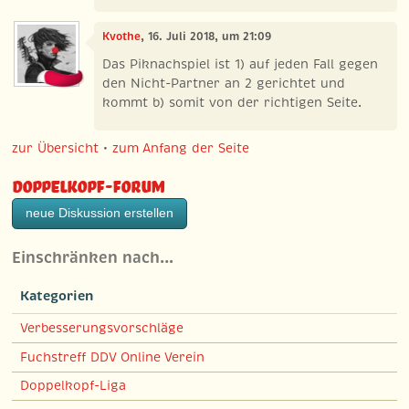
Kvothe
, 16. Juli 2018, um 21:09
Das Piknachspiel ist 1) auf jeden Fall gegen
den Nicht-Partner an 2 gerichtet und
kommt b) somit von der richtigen Seite.
zur Übersicht
•
zum Anfang der Seite
Doppelkopf-Forum
neue Diskussion erstellen
Einschränken nach…
Kategorien
Verbesserungsvorschläge
Fuchstreff DDV Online Verein
Doppelkopf-Liga