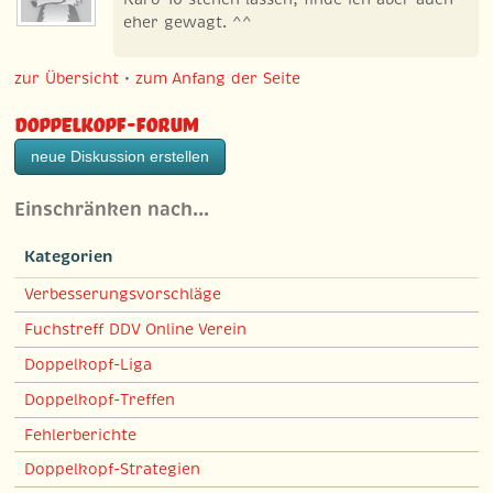
eher gewagt. ^^
zur Übersicht
•
zum Anfang der Seite
Doppelkopf-Forum
neue Diskussion erstellen
Einschränken nach…
Kategorien
Verbesserungsvorschläge
Fuchstreff DDV Online Verein
Doppelkopf-Liga
Doppelkopf-Treffen
Fehlerberichte
Doppelkopf-Strategien