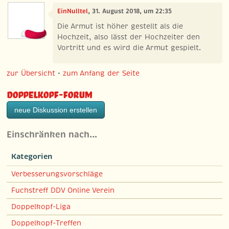
EinNulltel
, 31. August 2018, um 22:35
Die Armut ist höher gestellt als die
Hochzeit, also lässt der Hochzeiter den
Vortritt und es wird die Armut gespielt.
zur Übersicht
•
zum Anfang der Seite
Doppelkopf-Forum
neue Diskussion erstellen
Einschränken nach…
Kategorien
Verbesserungsvorschläge
Fuchstreff DDV Online Verein
Doppelkopf-Liga
Doppelkopf-Treffen