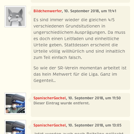
Bildchenwerfer
, 10. September 2018, um 11:41
Es sind immer wieder die gleichen 4/5
verschiedenen Grundsitutionen in
ungerschiedlichem Ausprägungen. Da muss
es doch einen Leitfaden und einheitliche
Urteile geben. Stattdessen erscheint die
Urteile völlig willkürlich und sind inhaltlich
zum Teil einfach falsch.
So wie der SR-Verein momentan arbeitet ist
das kein Mehwert für die Liga. Ganz im
Gegenteil..
SpanischerGockel
, 10. September 2018, um 11:50
Dieser Eintrag wurde entfernt.
SpanischerGockel
, 10. September 2018, um 13:05