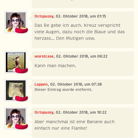
Octopussy
, 02. Oktober 2018, um 01:15
Das Re gebe ich auch. Kreuz verspricht
viele Augen, dazu noch die Blaue und das
herzass... Den Mutigen usw.
worstcase
, 02. Oktober 2018, um 06:22
Kann man machen.
Lappen
, 02. Oktober 2018, um 07:38
Dieser Eintrag wurde entfernt.
Octopussy
, 02. Oktober 2018, um 10:22
Aber manchmal ist eine Banane auch
einfach nur eine Flanke!