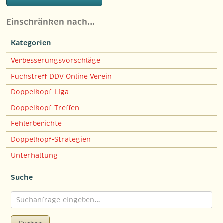
Einschränken nach…
Kategorien
Verbesserungsvorschläge
Fuchstreff DDV Online Verein
Doppelkopf-Liga
Doppelkopf-Treffen
Fehlerberichte
Doppelkopf-Strategien
Unterhaltung
Suche