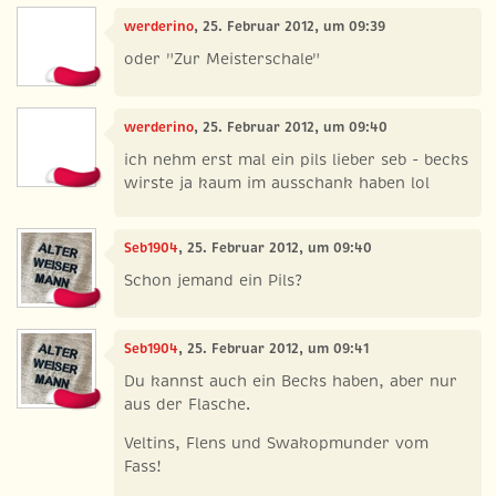
werderino
, 25. Februar 2012, um 09:39
oder "Zur Meisterschale"
werderino
, 25. Februar 2012, um 09:40
ich nehm erst mal ein pils lieber seb - becks
wirste ja kaum im ausschank haben lol
Seb1904
, 25. Februar 2012, um 09:40
Schon jemand ein Pils?
Seb1904
, 25. Februar 2012, um 09:41
Du kannst auch ein Becks haben, aber nur
aus der Flasche.
Veltins, Flens und Swakopmunder vom
Fass!