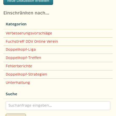
neue Diskussion erstellen
Einschränken nach…
Kategorien
Verbesserungsvorschläge
Fuchstreff DDV Online Verein
Doppelkopf-Liga
Doppelkopf-Treffen
Fehlerberichte
Doppelkopf-Strategien
Unterhaltung
Suche