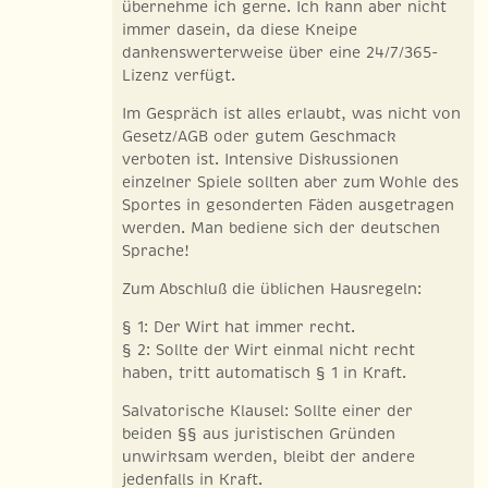
übernehme ich gerne. Ich kann aber nicht
immer dasein, da diese Kneipe
dankenswerterweise über eine 24/7/365-
Lizenz verfügt.
Im Gespräch ist alles erlaubt, was nicht von
Gesetz/AGB oder gutem Geschmack
verboten ist. Intensive Diskussionen
einzelner Spiele sollten aber zum Wohle des
Sportes in gesonderten Fäden ausgetragen
werden. Man bediene sich der deutschen
Sprache!
Zum Abschluß die üblichen Hausregeln:
§ 1: Der Wirt hat immer recht.
§ 2: Sollte der Wirt einmal nicht recht
haben, tritt automatisch § 1 in Kraft.
Salvatorische Klausel: Sollte einer der
beiden §§ aus juristischen Gründen
unwirksam werden, bleibt der andere
jedenfalls in Kraft.