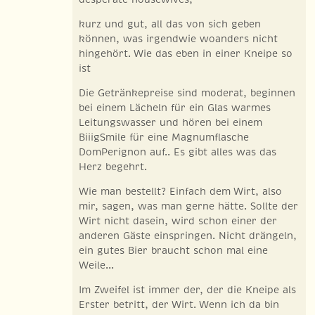
kurz und gut, all das von sich geben
können, was irgendwie woanders nicht
hingehört. Wie das eben in einer Kneipe so
ist
Die Getränkepreise sind moderat, beginnen
bei einem Lächeln für ein Glas warmes
Leitungswasser und hören bei einem
BiiigSmile für eine Magnumflasche
DomPerignon auf.. Es gibt alles was das
Herz begehrt.
Wie man bestellt? Einfach dem Wirt, also
mir, sagen, was man gerne hätte. Sollte der
Wirt nicht dasein, wird schon einer der
anderen Gäste einspringen. Nicht drängeln,
ein gutes Bier braucht schon mal eine
Weile...
Im Zweifel ist immer der, der die Kneipe als
Erster betritt, der Wirt. Wenn ich da bin