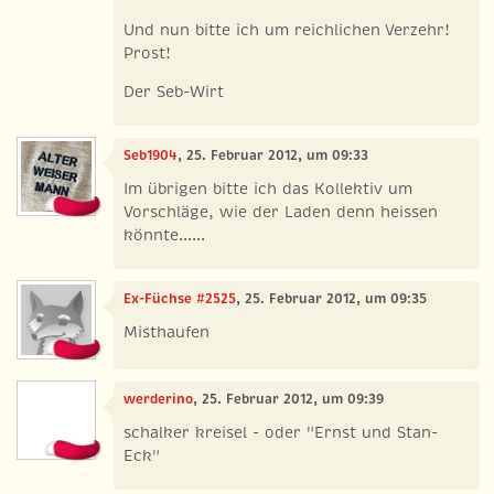
Und nun bitte ich um reichlichen Verzehr!
Prost!
Der Seb-Wirt
Seb1904
, 25. Februar 2012, um 09:33
Im übrigen bitte ich das Kollektiv um
Vorschläge, wie der Laden denn heissen
könnte......
Ex-Füchse #2525
, 25. Februar 2012, um 09:35
Misthaufen
werderino
, 25. Februar 2012, um 09:39
schalker kreisel - oder "Ernst und Stan-
Eck"