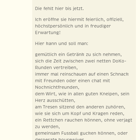
Die fehlt hier bis jetzt.
Ich eröffne sie hiermit feierlich, offiziell,
höchstpersönlich und in freudiger
Erwartung!
Hier kann und soll man:
gemütlich ein Getränk zu sich nehmen,
sich die Zeit zwischen zwei netten DoKo-
Runden vertreiben,
immer mal reinschauen auf einen Schnack
mit Freunden oder einen chat mit
Nochnichtfreunden,
dem Wirt, wie in allen guten Kneipen, sein
Herz ausschütten,
am Tresen sitzend den anderen zuhören,
wie sie sich um Kopf und Kragen reden,
ein Rettchen rauchen können, ohne verjagt
zu werden,
gemeinsam Fussball gucken können, oder
desperate housewives,