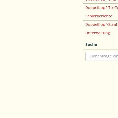
Doppelkopf-Treff
Fehlerberichte
Doppelkopf-Strat
Unterhaltung
Suche