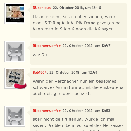
RUserious
, 22. Oktober 2018, um 12:46
Hz anmelden, 5x von oben ziehen, wenn
man 15 Trümpfe inkl Pik Dame gezogen hat,
kann man in Stich 6 noch die k6 sagen...
Bildchenwerfer
, 22. Oktober 2018, um 12:47
wie Ru
Seb1904
, 22. Oktober 2018, um 12:49
Wenn der Herzhacker nur ein beliebiges
schwarzes Ass mitbringt, ist die Ausbeute ja
auch deftig in der Hochzeit.
Bildchenwerfer
, 22. Oktober 2018, um 12:53
aber nicht deftig genug, würde ich mal
sagen. Problem beim Vorspiel des Herzasses