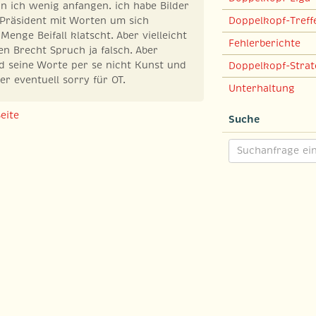
n ich wenig anfangen. ich habe Bilder
 Präsident mit Worten um sich
Doppelkopf-Treff
Menge Beifall klatscht. Aber vielleicht
Fehlerberichte
en Brecht Spruch ja falsch. Aber
d seine Worte per se nicht Kunst und
Doppelkopf-Strat
er eventuell sorry für OT.
Unterhaltung
eite
Suche