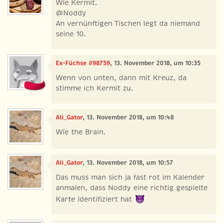
Wie Kermit.
@Noddy
An vernünftigen Tischen legt da niemand
seine 10.
Ex-Füchse #98759
, 13. November 2018, um 10:35
Wenn von unten, dann mit Kreuz, da
stimme ich Kermit zu.
Ali_Gator
, 13. November 2018, um 10:48
Wie the Brain.
Ali_Gator
, 13. November 2018, um 10:57
Das muss man sich ja fast rot im Kalender
anmalen, dass Noddy eine richtig gespielte
Karte identifiziert hat