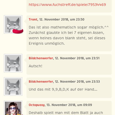
https://www.fuchstreff.de/spiele/79534469
Tront
, 12. November 2018, um 23:50
Das ist also mathematisch sogar möglich.^^
Zunächst glaubte ich bei 7 eigenen Assen,
wenn keines davon blank steht, sei dieses
Ereignis unmöglich.
Bildchenwerfer
, 12. November 2018, um 23:51
Autsch!
Bildchenwerfer
, 12. November 2018, um 23:53
Und das mit 9,9,B,D,K auf der Hand...
Octopussy
, 13. November 2018, um 09:09
Deshalb spielt man mit dem Blatt ja auch