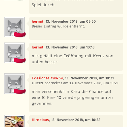
Spiel durch
kermit
, 13. November 2018, um 09:50
Dieser Eintrag wurde entfernt.
kermit
, 13. November 2018, um 10:18
mir gefällt eine Eröffnung mit Kreuz von
unten besser
Ex-Füchse #98759
, 13. November 2018, um 10:21
zuletzt bearbeitet am 13. November 2018, um 10:21
man verschenkt in Karo die Chance auf
eine 10 Eine 10 würde ja genügen um zu
gewinnen.
Hirnklaus
, 13. November 2018, um 10:28