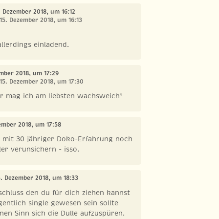
5. Dezember 2018, um 16:12
 15. Dezember 2018, um 16:13
allerdings einladend.
ember 2018, um 17:29
 15. Dezember 2018, um 17:30
er mag ich am liebsten wachsweich"
zember 2018, um 17:58
 mit 30 jähriger Doko-Erfahrung noch
er verunsichern - isso.
5. Dezember 2018, um 18:33
chluss den du für dich ziehen kannst
igentlich single gewesen sein sollte
nen Sinn sich die Dulle aufzuspüren.