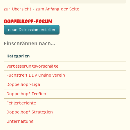
zur Übersicht
•
zum Anfang der Seite
Doppelkopf-Forum
neue Diskussion erstellen
Einschränken nach…
Kategorien
Verbesserungsvorschläge
Fuchstreff DDV Online Verein
Doppelkopf-Liga
Doppelkopf-Treffen
Fehlerberichte
Doppelkopf-Strategien
Unterhaltung