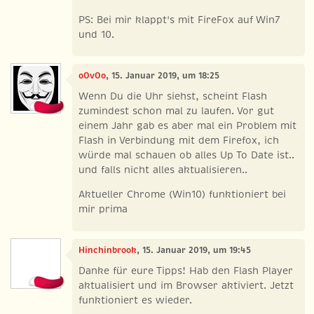
PS: Bei mir klappt's mit FireFox auf Win7
und 10.
oOvOo
, 15. Januar 2019, um 18:25
Wenn Du die Uhr siehst, scheint Flash
zumindest schon mal zu laufen. Vor gut
einem Jahr gab es aber mal ein Problem mit
Flash in Verbindung mit dem Firefox, ich
würde mal schauen ob alles Up To Date ist..
und falls nicht alles aktualisieren..
Aktueller Chrome (Win10) funktioniert bei
mir prima
Hinchinbrook
, 15. Januar 2019, um 19:45
Danke für eure Tipps! Hab den Flash Player
aktualisiert und im Browser aktiviert. Jetzt
funktioniert es wieder.