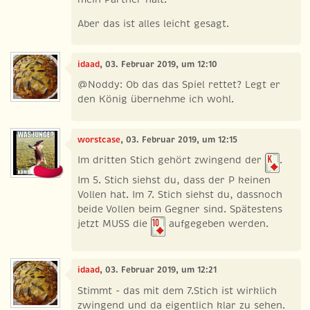
Aber das ist alles leicht gesagt.
idaad
, 03. Februar 2019, um 12:10
@Noddy: Ob das das Spiel rettet? Legt er
den König übernehme ich wohl.
worstcase
, 03. Februar 2019, um 12:15
Im dritten Stich gehört zwingend der
.
Im 5. Stich siehst du, dass der P keinen
Vollen hat. Im 7. Stich siehst du, dassnoch
beide Vollen beim Gegner sind. Spätestens
jetzt MUSS die
aufgegeben werden.
idaad
, 03. Februar 2019, um 12:21
Stimmt - das mit dem 7.Stich ist wirklich
zwingend und da eigentlich klar zu sehen.