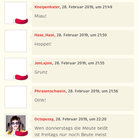
Kneipenkater
, 28. Februar 2019, um 21:49
Miau!
Hase_Hase
, 28. Februar 2019, um 21:50
Hoppel!
JonLajoie
, 28. Februar 2019, um 21:55
Grunz
Phrasenschwein
, 28. Februar 2019, um 21:56
Oink!
Octopussy
, 28. Februar 2019, um 22:20
Wen donnerstags die Meute beißt
ist freitags nur noch Beute meist