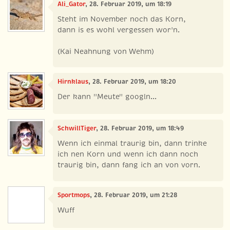
Ali_Gator
, 28. Februar 2019, um 18:19
Steht im November noch das Korn,
dann is es wohl vergessen wor'n.
(Kai Neahnung von Wehm)
Hirnklaus
, 28. Februar 2019, um 18:20
Der kann "Meute" googln...
SchwillTiger
, 28. Februar 2019, um 18:49
Wenn ich einmal traurig bin, dann trinke
ich nen Korn und wenn ich dann noch
traurig bin, dann fang ich an von vorn.
Sportmops
, 28. Februar 2019, um 21:28
Wuff