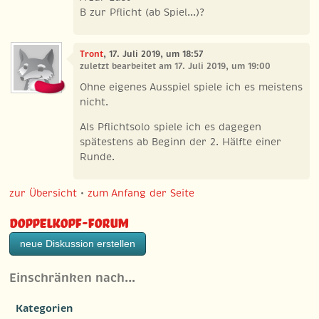
B zur Pflicht (ab Spiel...)?
Tront
, 17. Juli 2019, um 18:57
zuletzt bearbeitet am 17. Juli 2019, um 19:00
Ohne eigenes Ausspiel spiele ich es meistens
nicht.
Als Pflichtsolo spiele ich es dagegen
spätestens ab Beginn der 2. Hälfte einer
Runde.
zur Übersicht
•
zum Anfang der Seite
Doppelkopf-Forum
neue Diskussion erstellen
Einschränken nach…
Kategorien