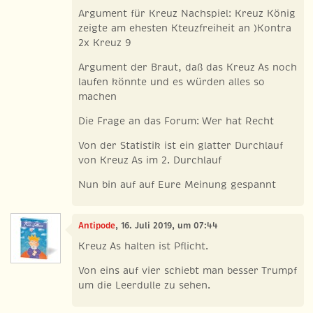
Argument für Kreuz Nachspiel: Kreuz König
zeigte am ehesten Kteuzfreiheit an )Kontra
2x Kreuz 9
Argument der Braut, daß das Kreuz As noch
laufen könnte und es würden alles so
machen
Die Frage an das Forum: Wer hat Recht
Von der Statistik ist ein glatter Durchlauf
von Kreuz As im 2. Durchlauf
Nun bin auf auf Eure Meinung gespannt
Antipode
, 16. Juli 2019, um 07:44
Kreuz As halten ist Pflicht.
Von eins auf vier schiebt man besser Trumpf
um die Leerdulle zu sehen.