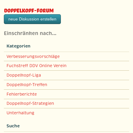
Doppelkopf-Forum
neue Diskussion erstellen
Einschränken nach…
Kategorien
Verbesserungsvorschläge
Fuchstreff DDV Online Verein
Doppelkopf-Liga
Doppelkopf-Treffen
Fehlerberichte
Doppelkopf-Strategien
Unterhaltung
Suche