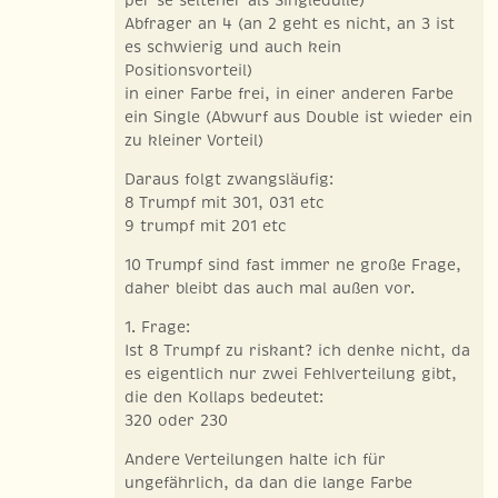
Abfrager an 4 (an 2 geht es nicht, an 3 ist
es schwierig und auch kein
Positionsvorteil)
in einer Farbe frei, in einer anderen Farbe
ein Single (Abwurf aus Double ist wieder ein
zu kleiner Vorteil)
Daraus folgt zwangsläufig:
8 Trumpf mit 301, 031 etc
9 trumpf mit 201 etc
10 Trumpf sind fast immer ne große Frage,
daher bleibt das auch mal außen vor.
1. Frage:
Ist 8 Trumpf zu riskant? ich denke nicht, da
es eigentlich nur zwei Fehlverteilung gibt,
die den Kollaps bedeutet:
320 oder 230
Andere Verteilungen halte ich für
ungefährlich, da dan die lange Farbe