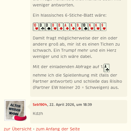
weniger antworten.
Ein klassisches 6-Stiche-Blatt wäre:
Damit fragt möglicherweise der ein oder
andere groß ab, mir ist es einen Ticken zu
schwach. Ein Trumpf mehr und ein Herz
weniger und ich wäre dabei.
Mit der einladenden Abfrage auf 1.
nehme ich die Spiellenkung mit (falls der
Partner antwortet) und schließe das Risiko
(Partner EW kleiner 20 = Schweigen) aus.
Seb1904
, 22. April 2026, um 18:39
Kdzh
zur Übersicht
•
zum Anfang der Seite