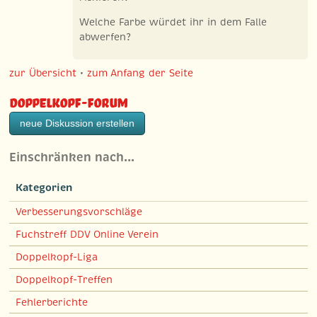
Welche Farbe würdet ihr in dem Falle
abwerfen?
zur Übersicht
•
zum Anfang der Seite
Doppelkopf-Forum
neue Diskussion erstellen
Einschränken nach…
Kategorien
Verbesserungsvorschläge
Fuchstreff DDV Online Verein
Doppelkopf-Liga
Doppelkopf-Treffen
Fehlerberichte