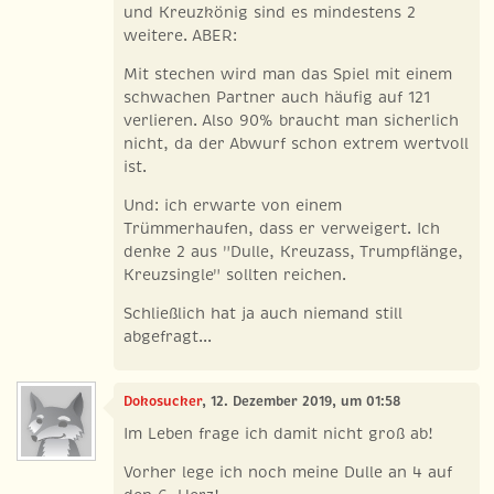
und Kreuzkönig sind es mindestens 2
weitere. ABER:
Mit stechen wird man das Spiel mit einem
schwachen Partner auch häufig auf 121
verlieren. Also 90% braucht man sicherlich
nicht, da der Abwurf schon extrem wertvoll
ist.
Und: ich erwarte von einem
Trümmerhaufen, dass er verweigert. Ich
denke 2 aus "Dulle, Kreuzass, Trumpflänge,
Kreuzsingle" sollten reichen.
Schließlich hat ja auch niemand still
abgefragt...
Dokosucker
, 12. Dezember 2019, um 01:58
Im Leben frage ich damit nicht groß ab!
Vorher lege ich noch meine Dulle an 4 auf