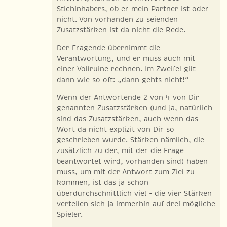
Stichinhabers, ob er mein Partner ist oder
nicht. Von vorhanden zu seienden
Zusatzstärken ist da nicht die Rede.
Der Fragende übernimmt die
Verantwortung, und er muss auch mit
einer Vollruine rechnen. Im Zweifel gilt
dann wie so oft: „dann gehts nicht!“
Wenn der Antwortende 2 von 4 von Dir
genannten Zusatzstärken (und ja, natürlich
sind das Zusatzstärken, auch wenn das
Wort da nicht explizit von Dir so
geschrieben wurde. Stärken nämlich, die
zusätzlich zu der, mit der die Frage
beantwortet wird, vorhanden sind) haben
muss, um mit der Antwort zum Ziel zu
kommen, ist das ja schon
überdurchschnittlich viel - die vier Stärken
verteilen sich ja immerhin auf drei mögliche
Spieler.