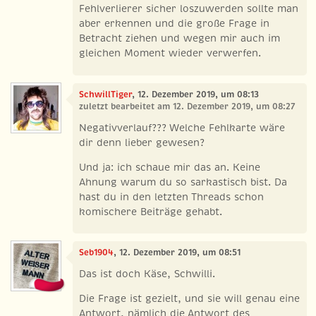
Fehlverlierer sicher loszuwerden sollte man
aber erkennen und die große Frage in
Betracht ziehen und wegen mir auch im
gleichen Moment wieder verwerfen.
SchwillTiger
, 12. Dezember 2019, um 08:13
zuletzt bearbeitet am 12. Dezember 2019, um 08:27
Negativverlauf??? Welche Fehlkarte wäre
dir denn lieber gewesen?
Und ja: ich schaue mir das an. Keine
Ahnung warum du so sarkastisch bist. Da
hast du in den letzten Threads schon
komischere Beiträge gehabt.
Seb1904
, 12. Dezember 2019, um 08:51
Das ist doch Käse, Schwilli.
Die Frage ist gezielt, und sie will genau eine
Antwort, nämlich die Antwort des