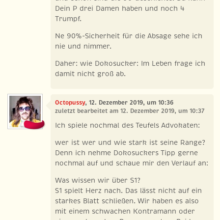
Dein P drei Damen haben und noch 4
Trumpf.
Ne 90%-Sicherheit für die Absage sehe ich
nie und nimmer.
Daher: wie Dokosucker: Im Leben frage ich
damit nicht groß ab.
Octopussy
, 12. Dezember 2019, um 10:36
zuletzt bearbeitet am 12. Dezember 2019, um 10:37
Ich spiele nochmal des Teufels Advokaten:
wer ist wer und wie stark ist seine Range?
Denn ich nehme Dokosuckers Tipp gerne
nochmal auf und schaue mir den Verlauf an:
Was wissen wir über S1?
S1 spielt Herz nach. Das lässt nicht auf ein
starkes Blatt schließen. Wir haben es also
mit einem schwachen Kontramann oder