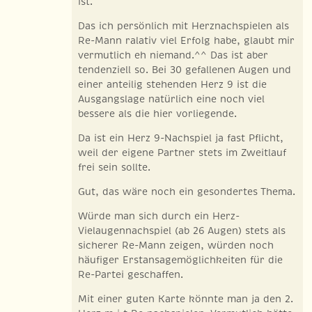
ist.
Das ich persönlich mit Herznachspielen als
Re-Mann ralativ viel Erfolg habe, glaubt mir
vermutlich eh niemand.^^ Das ist aber
tendenziell so. Bei 30 gefallenen Augen und
einer anteilig stehenden Herz 9 ist die
Ausgangslage natürlich eine noch viel
bessere als die hier vorliegende.
Da ist ein Herz 9-Nachspiel ja fast Pflicht,
weil der eigene Partner stets im Zweitlauf
frei sein sollte.
Gut, das wäre noch ein gesondertes Thema.
Würde man sich durch ein Herz-
Vielaugennachspiel (ab 26 Augen) stets als
sicherer Re-Mann zeigen, würden noch
häufiger Erstansagemöglichkeiten für die
Re-Partei geschaffen.
Mit einer guten Karte könnte man ja den 2.