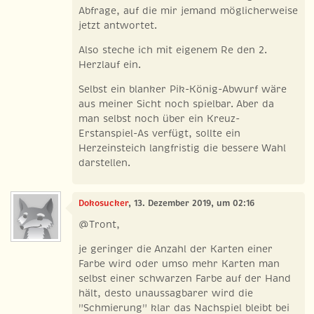
Abfrage, auf die mir jemand möglicherweise
jetzt antwortet.
Also steche ich mit eigenem Re den 2.
Herzlauf ein.
Selbst ein blanker Pik-König-Abwurf wäre
aus meiner Sicht noch spielbar. Aber da
man selbst noch über ein Kreuz-
Erstanspiel-As verfügt, sollte ein
Herzeinsteich langfristig die bessere Wahl
darstellen.
Dokosucker
, 13. Dezember 2019, um 02:16
@Tront,
je geringer die Anzahl der Karten einer
Farbe wird oder umso mehr Karten man
selbst einer schwarzen Farbe auf der Hand
hält, desto unaussagbarer wird die
"Schmierung" klar das Nachspiel bleibt bei