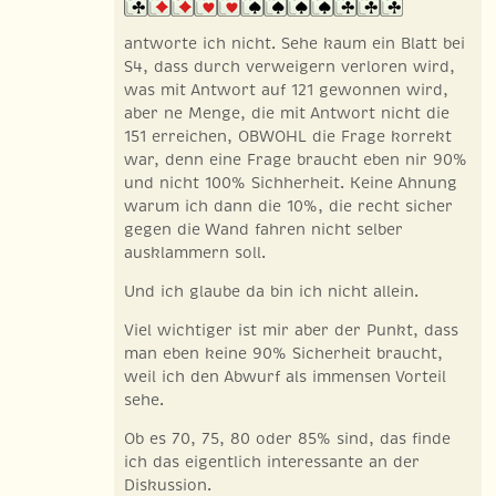
antworte ich nicht. Sehe kaum ein Blatt bei
S4, dass durch verweigern verloren wird,
was mit Antwort auf 121 gewonnen wird,
aber ne Menge, die mit Antwort nicht die
151 erreichen, OBWOHL die Frage korrekt
war, denn eine Frage braucht eben nir 90%
und nicht 100% Sichherheit. Keine Ahnung
warum ich dann die 10%, die recht sicher
gegen die Wand fahren nicht selber
ausklammern soll.
Und ich glaube da bin ich nicht allein.
Viel wichtiger ist mir aber der Punkt, dass
man eben keine 90% Sicherheit braucht,
weil ich den Abwurf als immensen Vorteil
sehe.
Ob es 70, 75, 80 oder 85% sind, das finde
ich das eigentlich interessante an der
Diskussion.