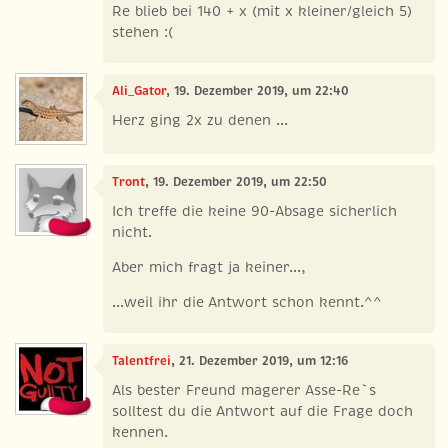
Re blieb bei 140 + x (mit x kleiner/gleich 5)
stehen :(
Ali_Gator
, 19. Dezember 2019, um 22:40
Herz ging 2x zu denen ...
Tront
, 19. Dezember 2019, um 22:50
Ich treffe die keine 90-Absage sicherlich
nicht.
Aber mich fragt ja keiner...,
...weil ihr die Antwort schon kennt.^^
Talentfrei
, 21. Dezember 2019, um 12:16
Als bester Freund magerer Asse-Re`s
solltest du die Antwort auf die Frage doch
kennen.