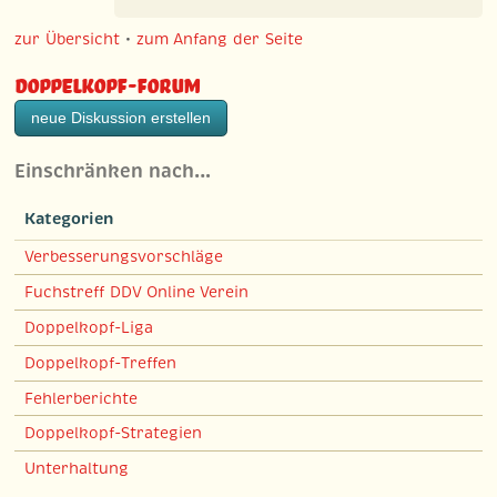
zur Übersicht
•
zum Anfang der Seite
Doppelkopf-Forum
neue Diskussion erstellen
Einschränken nach…
Kategorien
Verbesserungsvorschläge
Fuchstreff DDV Online Verein
Doppelkopf-Liga
Doppelkopf-Treffen
Fehlerberichte
Doppelkopf-Strategien
Unterhaltung