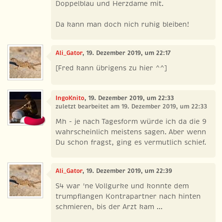
Doppelblau und Herzdame mit.
Da kann man doch nich ruhig bleiben!
Ali_Gator
, 19. Dezember 2019, um 22:17
[Fred kann übrigens zu hier ^^]
IngoKnito
, 19. Dezember 2019, um 22:33
zuletzt bearbeitet am 19. Dezember 2019, um 22:33
Mh - je nach Tagesform würde ich da die 9
wahrscheinlich meistens sagen. Aber wenn
Du schon fragst, ging es vermutlich schief.
Ali_Gator
, 19. Dezember 2019, um 22:39
S4 war 'ne Vollgurke und konnte dem
trumpflangen Kontrapartner nach hinten
schmieren, bis der Arzt kam ...