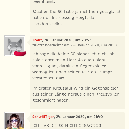
beeinflusst.
@cahei: Die 60 habe ja nicht ich gesagt. Ich
habe nur Interesse gezeigt, da
Herzkontrolle.
Tront
, 24. Januar 2020, um 20:57
zuletzt bearbeitet am 24. Januar 2020, um 20:57
Ich sage die keine 60 sicherlich nicht ab,
spiele aber mein Herz-As auch nicht
vorzeitig an, damit ein Gegenspieler
womöglich noch seinen letzten Trumpf
verstechen darf.
Im ersten Kreuzlauf wird ein Gegenspieler
aus seiner Länge heraus einen Kreuzvollen
geschmiert haben.
SchwillTiger
, 24. Januar 2020, um 21:40
ICH HAB DIE 60 NICHT GESAGT!!!!!