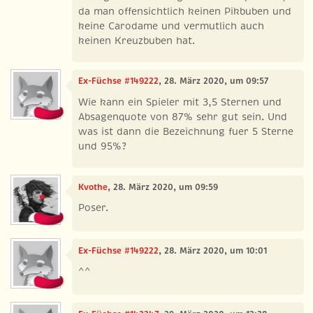
da man offensichtlich keinen Pikbuben und
keine Carodame und vermutlich auch
keinen Kreuzbuben hat.
Ex-Füchse #149222
, 28. März 2020, um 09:57
Wie kann ein Spieler mit 3,5 Sternen und
Absagenquote von 87% sehr gut sein. Und
was ist dann die Bezeichnung fuer 5 Sterne
und 95%?
Kvothe
, 28. März 2020, um 09:59
Poser.
Ex-Füchse #149222
, 28. März 2020, um 10:01
^^