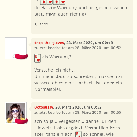
direkt zur Warnung und bei geshclossenem
Blatt mMn auch richtig)
3. ????
drop_the_gloves
, 28. März 2020, um 00:49
zuletzt bearbeitet am 28. März 2020, um 00:52
als Warnung?
Verstehe ich nicht.
Um mehr dazu zu schreiben, müsste man
wissen, ob es eine Hochzeit ist, oder ein
Normalspiel.
Octopussy
, 28. März 2020, um 00:52
zuletzt bearbeitet am 28. März 2020, um 00:55
ach so ja... vergessen... danke für den
Hinweis. Habs ergänzt. Vermutlich isses
aber ganz einfach:
so schnell wie