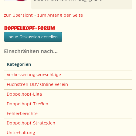
zur Übersicht
•
zum Anfang der Seite
Doppelkopf-Forum
neue Diskussion erstellen
Einschränken nach…
Kategorien
Verbesserungsvorschläge
Fuchstreff DDV Online Verein
Doppelkopf-Liga
Doppelkopf-Treffen
Fehlerberichte
Doppelkopf-Strategien
Unterhaltung