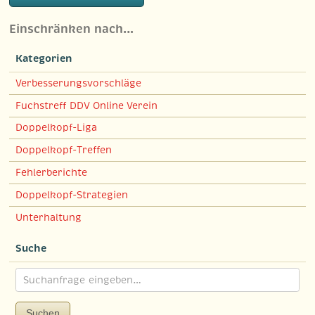
Einschränken nach…
Kategorien
Verbesserungsvorschläge
Fuchstreff DDV Online Verein
Doppelkopf-Liga
Doppelkopf-Treffen
Fehlerberichte
Doppelkopf-Strategien
Unterhaltung
Suche
Suchen