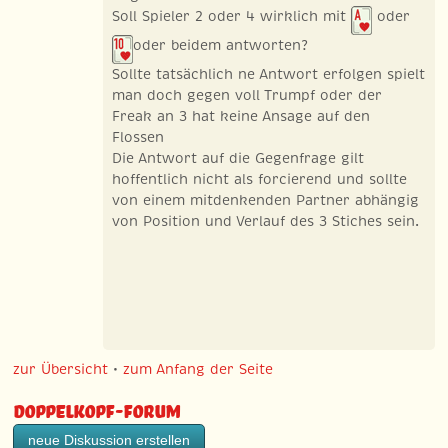
Soll Spieler 2 oder 4 wirklich mit
oder
oder beidem antworten?
Sollte tatsächlich ne Antwort erfolgen spielt
man doch gegen voll Trumpf oder der
Freak an 3 hat keine Ansage auf den
Flossen
Die Antwort auf die Gegenfrage gilt
hoffentlich nicht als forcierend und sollte
von einem mitdenkenden Partner abhängig
von Position und Verlauf des 3 Stiches sein.
zur Übersicht
•
zum Anfang der Seite
Doppelkopf-Forum
neue Diskussion erstellen