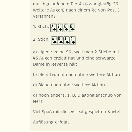
durchgelaufenem Pik-As (zwangläufig 26
weitere Augen) nach einem Re von Pos. 3
verfahren?
1. Stich:
2. Stich:
a) eigene keine 90, weil man 2 Stiche mit
45 Augen erzielt hat und eine schwarze
Dame in Reverse hält
b) klein Trumpf nach ohne weitere Aktion
c) Blaue nach ohne weitere Aktion
d) noch anders, z. B. Diagonalanschub von
Herz
Viel Spaß mit dieser real gespielten Karte!
Auflösung erfolgt!