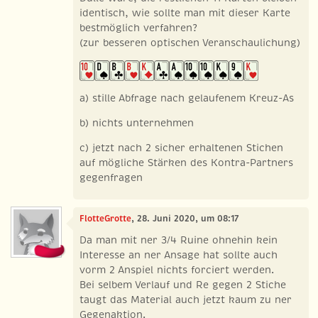
identisch, wie sollte man mit dieser Karte
bestmöglich verfahren?
(zur besseren optischen Veranschaulichung)
a) stille Abfrage nach gelaufenem Kreuz-As
b) nichts unternehmen
c) jetzt nach 2 sicher erhaltenen Stichen
auf mögliche Stärken des Kontra-Partners
gegenfragen
FlotteGrotte
, 28. Juni 2020, um 08:17
Da man mit ner 3/4 Ruine ohnehin kein
Interesse an ner Ansage hat sollte auch
vorm 2 Anspiel nichts forciert werden.
Bei selbem Verlauf und Re gegen 2 Stiche
taugt das Material auch jetzt kaum zu ner
Gegenaktion.