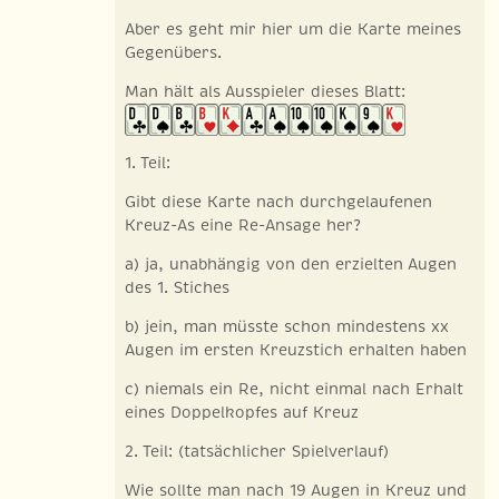
Aber es geht mir hier um die Karte meines
Gegenübers.
Man hält als Ausspieler dieses Blatt:
1. Teil:
Gibt diese Karte nach durchgelaufenen
Kreuz-As eine Re-Ansage her?
a) ja, unabhängig von den erzielten Augen
des 1. Stiches
b) jein, man müsste schon mindestens xx
Augen im ersten Kreuzstich erhalten haben
c) niemals ein Re, nicht einmal nach Erhalt
eines Doppelkopfes auf Kreuz
2. Teil: (tatsächlicher Spielverlauf)
Wie sollte man nach 19 Augen in Kreuz und