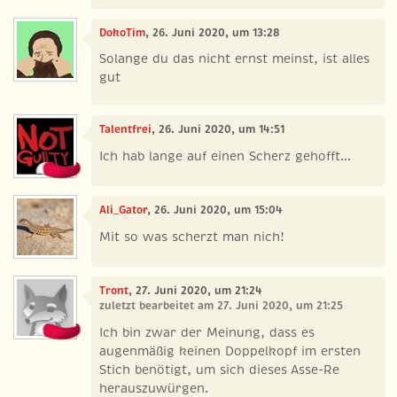
DokoTim
, 26. Juni 2020, um 13:28
Solange du das nicht ernst meinst, ist alles
gut
Talentfrei
, 26. Juni 2020, um 14:51
Ich hab lange auf einen Scherz gehofft...
Ali_Gator
, 26. Juni 2020, um 15:04
Mit so was scherzt man nich!
Tront
, 27. Juni 2020, um 21:24
zuletzt bearbeitet am 27. Juni 2020, um 21:25
Ich bin zwar der Meinung, dass es
augenmäßig keinen Doppelkopf im ersten
Stich benötigt, um sich dieses Asse-Re
herauszuwürgen.