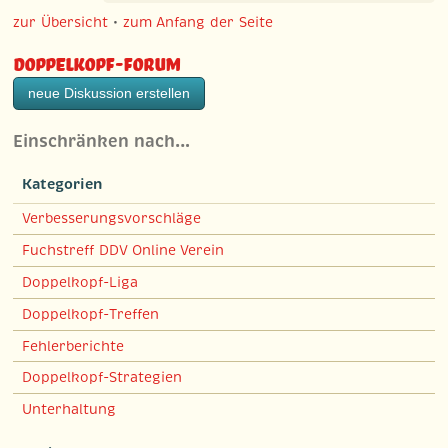
zur Übersicht
•
zum Anfang der Seite
Doppelkopf-Forum
neue Diskussion erstellen
Einschränken nach…
Kategorien
Verbesserungsvorschläge
Fuchstreff DDV Online Verein
Doppelkopf-Liga
Doppelkopf-Treffen
Fehlerberichte
Doppelkopf-Strategien
Unterhaltung