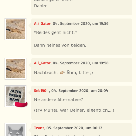
Danke
Ali_Gator
, 04. September 2020, um 19:56
"Beides geht nicht."
Dann keines von beiden.
Ali_Gator
, 04. September 2020, um 19:58
Nachtrach:
Ähm, bitte ;)
Seb1904
, 04. September 2020, um 20:04
Ne andere Alternative?
(sry Muffel, war Deiner, eigentlich....)
Tront
, 05. September 2020, um 00:12