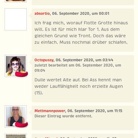
absortio
, 06. September 2020, um 00:01
Ich frag mich, worauf Flotte Grotte hinaus
will. Es ist für mich klar Tor 1. Aus dem
gleichen Grund wie Tront. Doch das wäre
zu einfach. Muss nochmal drüber schlafen.
Octopussy
, 06. September 2020, um 03:44
zuletzt bearbeitet am 06. September 2020, um
09:04
Dulle wertet Alte auf. Bei Ass kennt man
weder Lauffähigkeit noch erzielte Augen
(15).
Mettmannpower
, 06. September 2020, um 11:15
Dieser Eintrag wurde entfernt.