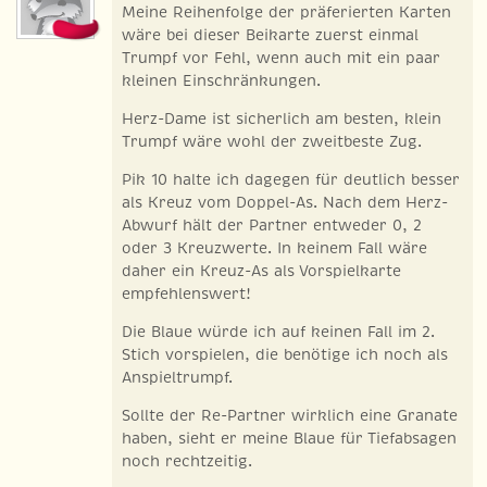
Meine Reihenfolge der präferierten Karten
wäre bei dieser Beikarte zuerst einmal
Trumpf vor Fehl, wenn auch mit ein paar
kleinen Einschränkungen.
Herz-Dame ist sicherlich am besten, klein
Trumpf wäre wohl der zweitbeste Zug.
Pik 10 halte ich dagegen für deutlich besser
als Kreuz vom Doppel-As. Nach dem Herz-
Abwurf hält der Partner entweder 0, 2
oder 3 Kreuzwerte. In keinem Fall wäre
daher ein Kreuz-As als Vorspielkarte
empfehlenswert!
Die Blaue würde ich auf keinen Fall im 2.
Stich vorspielen, die benötige ich noch als
Anspieltrumpf.
Sollte der Re-Partner wirklich eine Granate
haben, sieht er meine Blaue für Tiefabsagen
noch rechtzeitig.