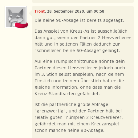
Tront
, 28. September 2020, um 00:58
Die keine 90-Absage ist bereits abgesagt.
Das Anspiel von Kreuz-As ist ausschließlich
dann gut, wenn der Partner 2 Herzverlierer
hält und in seltenen Fällen dadurch zur
"schnelleren keine 60-Absage" gelangt.
Auf eine Trumpfschnittrunde könnte dein
Partner diesen Herzverlierer jedoch auch
im 3. Stich selbst anspielen, nach deinem
Einstich und keinem Überstich hat er die
gleiche Information, ohne dass man die
Kreuz-Standkarten gefährdet.
Ist die partnerliche große Abfrage
"grenzwertig", und der Partner hält bei
relativ guten Trümpfen 2 Kreuzverlierer,
gefährdet man mit einem Kreuzanspiel
schon manche keine 90-Absage.