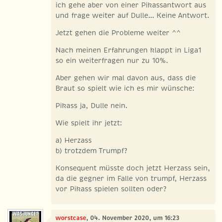
ich gehe aber von einer Pikassantwort aus
und frage weiter auf Dulle... Keine Antwort.
Jetzt gehen die Probleme weiter ^^
Nach meinen Erfahrungen klappt in Liga1
so ein weiterfragen nur zu 10%.
Aber gehen wir mal davon aus, dass die
Braut so spielt wie ich es mir wünsche:
Pikass ja, Dulle nein.
Wie spielt ihr jetzt:
a) Herzass
b) trotzdem Trumpf?
Konsequent müsste doch jetzt Herzass sein,
da die gegner im Falle von trumpf, Herzass
vor Pikass spielen sollten oder?
worstcase
, 04. November 2020, um 16:23