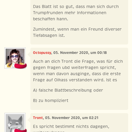
Das Blatt ist so gut, dass man sich durch
Trumpfrunden mehr Informationen
beschaffen kann.
Zumindest, wenn man ein Freund diverser
Tiefabsagen ist.
Octopussy
, 05. November 2020, um 00:18
Auch an dich Tront die Frage, was für dich
gegen fragen ubd weiterfragen spricht,
wenn man davon ausginge, dass die erste
Frage auf Oikass verstanden wird. Ist es
A) falsche Blattbeschreibung oder
B) zu kompliziert
Tront
, 05. November 2020, um 02:21
Es spricht bestimmt nichts dagegen,