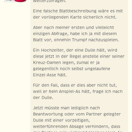
weiterzufragen.
Eine falsche Blattbeschreibung wäre es mit
der vorliegenden Karte sicherlich nicht.
Aber nach meiner ersten und vielleicht
einzigen Abfrage, habe ich ja mit diesem
Blatt vor, ohnehin Trumpf nachzuspielen.
Ein Hochzeiter, der eine Dulle hält, wird
diese jetzt in der Regel anstelle einer seiner
Kreuz-Damen legen, zumal er ja
gelegentlich noch selbst ungelaufene
Einzel-Asse hält.
Für den Fall, dass er dies aber nicht tut,
weil er kein Anspiel-As hält, frage ich nach
der Dulle.
Jetzt müsste man lediglich nach
Beantwortung oder vom Partner gelegter
Dulle mit einer vorzeitigen,
weiterführenden Absage verhindern, dass