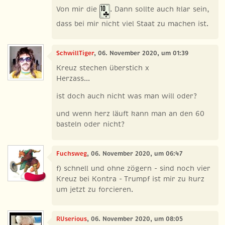
Von mir die
. Dann sollte auch klar sein,
dass bei mir nicht viel Staat zu machen ist.
SchwillTiger
, 06. November 2020, um 01:39
Kreuz stechen überstich x
Herzass...
ist doch auch nicht was man will oder?
und wenn herz läuft kann man an den 60
basteln oder nicht?
Fuchsweg
, 06. November 2020, um 06:47
f) schnell und ohne zögern - sind noch vier
Kreuz bei Kontra - Trumpf ist mir zu kurz
um jetzt zu forcieren.
RUserious
, 06. November 2020, um 08:05