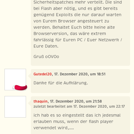
Sicherheitspatches mehr verteilt. Die sind
bei Flash aber nötig, und es gibt bereits
genügend Exploits die nur darauf warten
von Eurem Browser angesteuert zu
werden. Behaltet Euch bitte keine alte
Browserversion, das wäre extrem
fahrlässig für Euren PC / Euer Netzwerk /
Eure Daten.
Gruß oOVOo
Gutedel20
, 17. Dezember 2020, um 18:51
Danke für die Aufklärung.
thaquin
, 17. Dezember 2020, um 21:58
zuletzt bearbeitet am 17. Dezember 2020, um 22:17
ich hab es so eingestellt das ich jedesmal
erlauben muss, wenn der flash player
verwendet wird,....