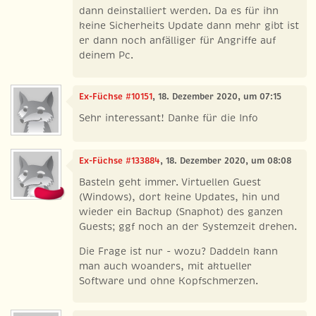
dann deinstalliert werden. Da es für ihn
keine Sicherheits Update dann mehr gibt ist
er dann noch anfälliger für Angriffe auf
deinem Pc.
Ex-Füchse #10151
, 18. Dezember 2020, um 07:15
Sehr interessant! Danke für die Info
Ex-Füchse #133884
, 18. Dezember 2020, um 08:08
Basteln geht immer. Virtuellen Guest
(Windows), dort keine Updates, hin und
wieder ein Backup (Snaphot) des ganzen
Guests; ggf noch an der Systemzeit drehen.
Die Frage ist nur - wozu? Daddeln kann
man auch woanders, mit aktueller
Software und ohne Kopfschmerzen.