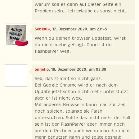
warum soll es dann auf dieser Seite ein
Problem sein... ich erlaube es sonst nicht.
Seb1904
, 17. Dezember 2020, um 23:45
Wenn du deinen browser updatest, wirst
du nicht mehr gefragt. Dann ist der
flashplayer weg.
onkeljo
, 18. Dezember 2020, um 03:39
Seb, das stimmt so nicht ganz.
Bei Google Chrome wird er nach dem
Update jetzt schon nicht mehr unterstützt
aber er ist nicht weg.
Mit anderen Browsern kann man zur Zeit
noch spielen, solange sie Flash
unterstützen. Sollte das nicht mehr der Fall
sein ist der FlashPlayer aber immer noch
auf dem Rechner auch wenn man ihn nicht
mehr benutzen kann und sollte deshalb