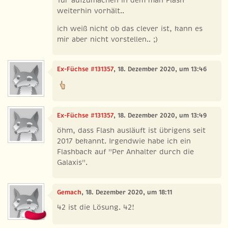
weiterhin vorhält..
ich weiß nicht ob das clever ist, kann es
mir aber nicht vorstellen.. ;)
Ex-Füchse #131357
, 18. Dezember 2020, um 13:46
Ex-Füchse #131357
, 18. Dezember 2020, um 13:49
öhm, dass Flash ausläuft ist übrigens seit
2017 bekannt. Irgendwie habe ich ein
Flashback auf "Per Anhalter durch die
Galaxis".
Gemach
, 18. Dezember 2020, um 18:11
42 ist die Lösung. 42!