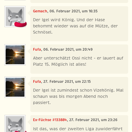
Gemach
, 06. Februar 2021, um 16:35
Der Igel wird König. Und der Hase
bekommt wieder was auf die Mütze, der
Schnösel.
Fufa
, 06. Februar 2021, um 20:49
Aber unterschätzt Ossi nicht - er lauert auf
Platz 15. Möglich ist alles!
Fufa
, 27. Februar 2021, um 22:15
Der Igel ist zumindest schon Vizekönig. Mal
schaun was bis morgen Abend noch
passiert.
Ex-Füchse #133884
, 27. Februar 2021, um 23:26
Ist das, was der zweiten Liga zuwiderfährt