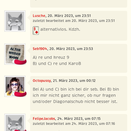
Lusche
, 20. März 2023, um 23:51
zuletzt bearbeitet am 20. März 2023, um 23:51
alternativlos. Kdzh.
Seb1904
, 20. März 2023, um 23:53
A) re und kreuz 9
B) und C) re und KaroB
Octopussy
, 21. März 2023, um 00:12
Bei A) und C) bin ich bei dir seb. Bei B) bin
ich mir nicht ganz sicher, ob nur fragen
und/oder Diagonalschub nicht besser ist.
FelipeJacobs
, 24. März 2023, um 07:15
zuletzt bearbeitet am 24. März 2023, um 07:16