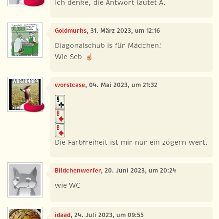
Ich denke, die Antwort lautet A.
Goldmurks
, 31. März 2023, um 12:16
Diagonalschub is für Mädchen!
Wie Seb
worstcase
, 04. Mai 2023, um 21:32
Die Farbfreiheit ist mir nur ein zögern wert.
Bildchenwerfer
, 20. Juni 2023, um 20:24
wie WC
idaad
, 24. Juli 2023, um 09:55