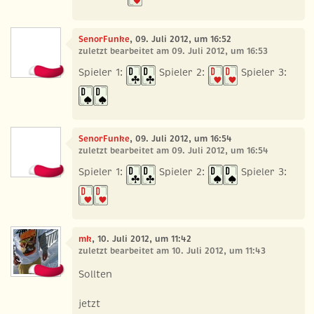
SenorFunke
, 09. Juli 2012, um 16:52
zuletzt bearbeitet am 09. Juli 2012, um 16:53
Spieler 1:
Spieler 2:
Spieler 3:
SenorFunke
, 09. Juli 2012, um 16:54
zuletzt bearbeitet am 09. Juli 2012, um 16:54
Spieler 1:
Spieler 2:
Spieler 3:
mk
, 10. Juli 2012, um 11:42
zuletzt bearbeitet am 10. Juli 2012, um 11:43
Sollten
jetzt