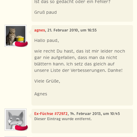
Ist das so gedacht oder ein Fehler?
Gruß paud
agnes
, 21. Februar 2010, um 16:55
Hallo paud,
wie recht Du hast, das ist mir leider noch
gar nie aufgefallen, dass man da nicht
blättern kann. Ich setz das gleich auf
unsere Liste der Verbesserungen. Danke!
Viele Grüße,
Agnes
Ex-Füchse #72972
, 14. Februar 2013, um 10:45
Dieser Eintrag wurde entfernt.