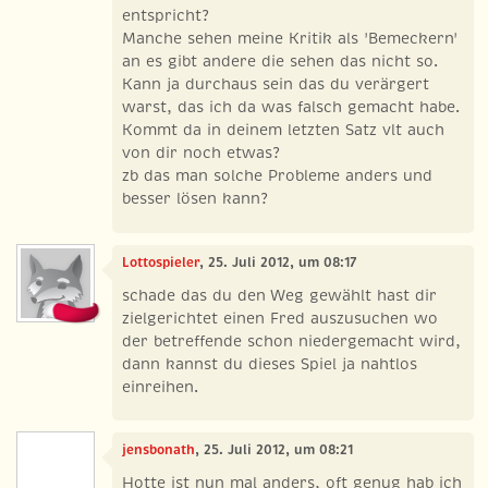
entspricht?
Manche sehen meine Kritik als 'Bemeckern'
an es gibt andere die sehen das nicht so.
Kann ja durchaus sein das du verärgert
warst, das ich da was falsch gemacht habe.
Kommt da in deinem letzten Satz vlt auch
von dir noch etwas?
zb das man solche Probleme anders und
besser lösen kann?
Lottospieler
, 25. Juli 2012, um 08:17
schade das du den Weg gewählt hast dir
zielgerichtet einen Fred auszusuchen wo
der betreffende schon niedergemacht wird,
dann kannst du dieses Spiel ja nahtlos
einreihen.
jensbonath
, 25. Juli 2012, um 08:21
Hotte ist nun mal anders, oft genug hab ich