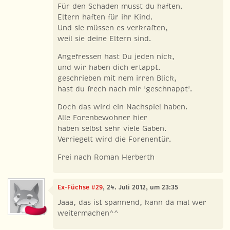
Für den Schaden musst du haften.
Eltern haften für ihr Kind.
Und sie müssen es verkraften,
weil sie deine Eltern sind.
Angefressen hast Du jeden nick,
und wir haben dich ertappt.
geschrieben mit nem irren Blick,
hast du frech nach mir 'geschnappt'.
Doch das wird ein Nachspiel haben.
Alle Forenbewohner hier
haben selbst sehr viele Gaben.
Verriegelt wird die Forenentür.
Frei nach Roman Herberth
Ex-Füchse #29
, 24. Juli 2012, um 23:35
Jaaa, das ist spannend, kann da mal wer
weitermachen^^