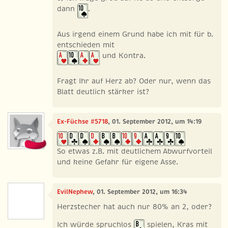
dann
.
Aus irgend einem Grund habe ich mit für b.
entschieden mit
und Kontra.
Fragt Ihr auf Herz ab? Oder nur, wenn das
Blatt deutlich stärker ist?
Ex-Füchse #5718
, 01. September 2012, um 14:19
So etwas z.B. mit deutlichem Abwurfvorteil
und keine Gefahr für eigene Asse.
EvilNephew
, 01. September 2012, um 16:34
Herzstecher hat auch nur 80% an 2, oder?
Ich würde spruchlos
spielen, Kras mit