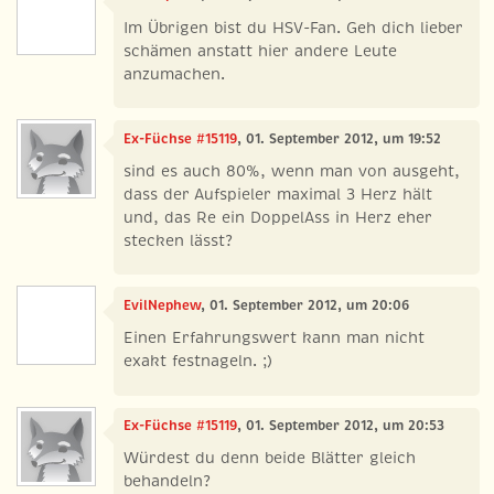
Im Übrigen bist du HSV-Fan. Geh dich lieber
schämen anstatt hier andere Leute
anzumachen.
Ex-Füchse #15119
, 01. September 2012, um 19:52
sind es auch 80%, wenn man von ausgeht,
dass der Aufspieler maximal 3 Herz hält
und, das Re ein DoppelAss in Herz eher
stecken lässt?
EvilNephew
, 01. September 2012, um 20:06
Einen Erfahrungswert kann man nicht
exakt festnageln. ;)
Ex-Füchse #15119
, 01. September 2012, um 20:53
Würdest du denn beide Blätter gleich
behandeln?