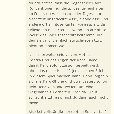
du erwartest, dass die Gegenspieler alle
Konventionen hundertprozentig einhalten.
Im Fuchsbau werden zu jeder Tages- und
Nachtzeit ungedeckte Asse, blanke Asse und
andere oft sinnlose Karten vorgespielt, da
würde ich mich freuen, wenn ich auf diese
Weise das Spiel geschenkt bekomme und
den Sieg nicht einfach zurückgeben bzw.
nicht annehmen wollen.
Normalerweise erfolgt von Motris ein
Kontra und das Legen der Karo-Dame,
damit Karo sofort zurückgespielt wird,
ohne das deine Karo 10 jemals einen Stich
in diesem Spiel machen kann. Dann folgen 5
sichere Karo-Stiche und du müsstest schon
dein Herz-As blank werfen, um eine
Siegchance zu erhalten. Aber da Kreuz
schlecht sitzt, gewinnst du dann auch nicht
mehr.
Also bei vollständig korrektem Spielverlauf