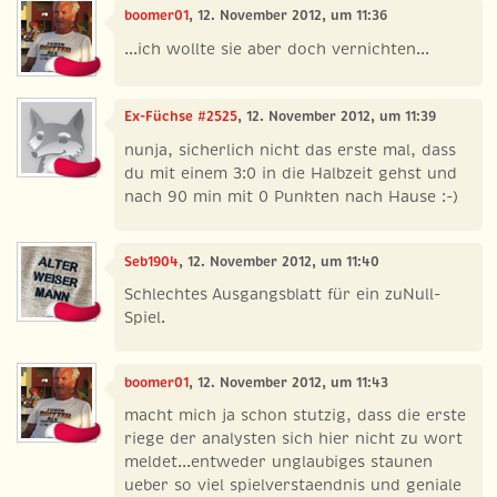
boomer01
, 12. November 2012, um 11:36
...ich wollte sie aber doch vernichten...
Ex-Füchse #2525
, 12. November 2012, um 11:39
nunja, sicherlich nicht das erste mal, dass
du mit einem 3:0 in die Halbzeit gehst und
nach 90 min mit 0 Punkten nach Hause :-)
Seb1904
, 12. November 2012, um 11:40
Schlechtes Ausgangsblatt für ein zuNull-
Spiel.
boomer01
, 12. November 2012, um 11:43
macht mich ja schon stutzig, dass die erste
riege der analysten sich hier nicht zu wort
meldet...entweder unglaubiges staunen
ueber so viel spielverstaendnis und geniale