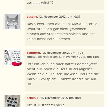
gespielt wird ??
Lusche
, 12. November 2012, um 10:37
Das steckt doch die Poehl-Mafia hinter...den
wollteste doch gar nicht gewinnen...
einfach alle Standkarten spielen und der
Feind bleibt bei 98 stehen...
Southern
, 12. November 2012, um 11:04
zuletzt bearbeitet am 12. November 2012, um 11:06
98? Bin ich blind oder hätte Boomer jetzt
nicht nur noch die Herz 10 als Abgeber?
Wenn er die Kreuzer, die Asse und und die
Karo 10 vorspielt? Kommt Kontra nie auf
90.
Seb1904
, 12. November 2012, um 11:06
Kreuz K steht zu viert