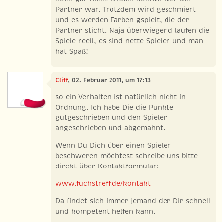
Partner war. Trotzdem wird geschmiert
und es werden Farben gspielt, die der
Partner sticht. Naja überwiegend laufen die
Spiele reell, es sind nette Spieler und man
hat Spaß!
Cliff
, 02. Februar 2011, um 17:13
so ein Verhalten ist natürlich nicht in
Ordnung. Ich habe Die die Punkte
gutgeschrieben und den Spieler
angeschrieben und abgemahnt.
Wenn Du Dich über einen Spieler
beschweren möchtest schreibe uns bitte
direkt über Kontaktformular:
www.fuchstreff.de/kontakt
Da findet sich immer jemand der Dir schnell
und kompetent helfen kann.