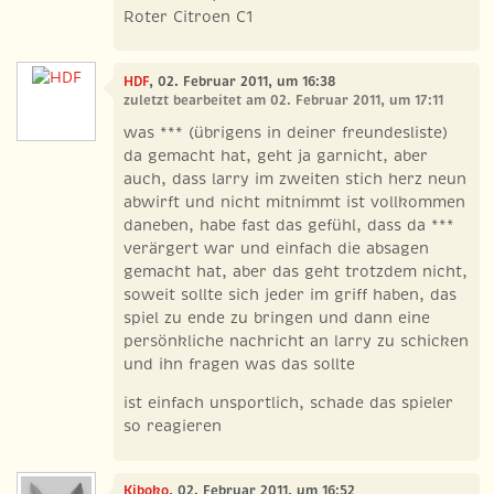
Roter Citroen C1
HDF
, 02. Februar 2011, um 16:38
zuletzt bearbeitet am 02. Februar 2011, um 17:11
was *** (übrigens in deiner freundesliste)
da gemacht hat, geht ja garnicht, aber
auch, dass larry im zweiten stich herz neun
abwirft und nicht mitnimmt ist vollkommen
daneben, habe fast das gefühl, dass da ***
verärgert war und einfach die absagen
gemacht hat, aber das geht trotzdem nicht,
soweit sollte sich jeder im griff haben, das
spiel zu ende zu bringen und dann eine
persönkliche nachricht an larry zu schicken
und ihn fragen was das sollte
ist einfach unsportlich, schade das spieler
so reagieren
Kiboko
, 02. Februar 2011, um 16:52