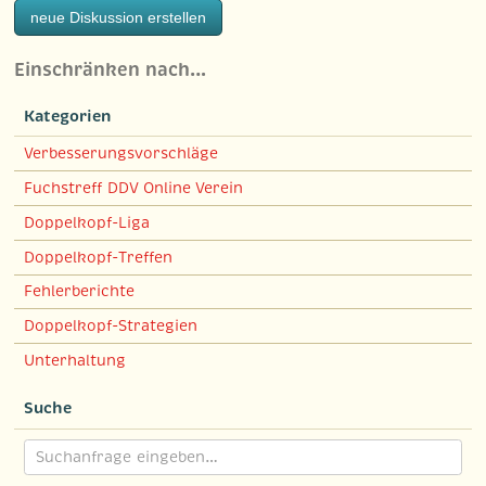
neue Diskussion erstellen
Einschränken nach…
Kategorien
Verbesserungsvorschläge
Fuchstreff DDV Online Verein
Doppelkopf-Liga
Doppelkopf-Treffen
Fehlerberichte
Doppelkopf-Strategien
Unterhaltung
Suche