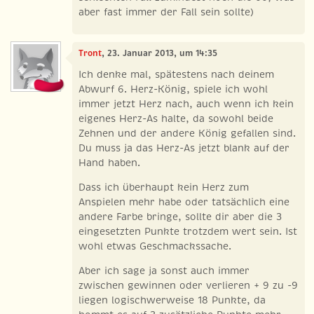
aber fast immer der Fall sein sollte)
Tront
, 23. Januar 2013, um 14:35
Ich denke mal, spätestens nach deinem
Abwurf 6. Herz-König, spiele ich wohl
immer jetzt Herz nach, auch wenn ich kein
eigenes Herz-As halte, da sowohl beide
Zehnen und der andere König gefallen sind.
Du muss ja das Herz-As jetzt blank auf der
Hand haben.
Dass ich überhaupt kein Herz zum
Anspielen mehr habe oder tatsächlich eine
andere Farbe bringe, sollte dir aber die 3
eingesetzten Punkte trotzdem wert sein. Ist
wohl etwas Geschmackssache.
Aber ich sage ja sonst auch immer
zwischen gewinnen oder verlieren + 9 zu -9
liegen logischwerweise 18 Punkte, da