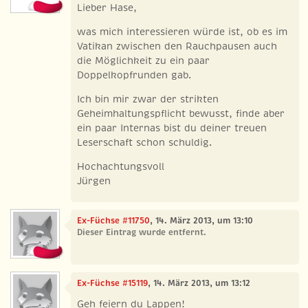
Lieber Hase,
was mich interessieren würde ist, ob es im
Vatikan zwischen den Rauchpausen auch
die Möglichkeit zu ein paar
Doppelkopfrunden gab.
Ich bin mir zwar der strikten
Geheimhaltungspflicht bewusst, finde aber
ein paar Internas bist du deiner treuen
Leserschaft schon schuldig.
Hochachtungsvoll
Jürgen
Ex-Füchse #11750
, 14. März 2013, um 13:10
Dieser Eintrag wurde entfernt.
Ex-Füchse #15119
, 14. März 2013, um 13:12
Geh feiern du Lappen!