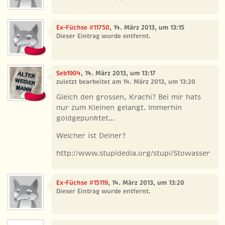
Ex-Füchse #11750
, 14. März 2013, um 13:15
Dieser Eintrag wurde entfernt.
Seb1904
, 14. März 2013, um 13:17
zuletzt bearbeitet am 14. März 2013, um 13:20
Gleich den grossen, Krachi? Bei mir hats
nur zum Kleinen gelangt. Immerhin
goldgepunktet...
Welcher ist Deiner?
http://www.stupidedia.org/stupi/Stowasser
Ex-Füchse #15119
, 14. März 2013, um 13:20
Dieser Eintrag wurde entfernt.