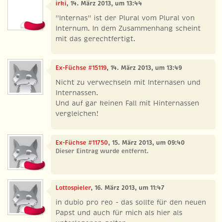
irki
, 14. März 2013, um 13:44
"Internas" ist der Plural vom Plural von
Internum. In dem Zusammenhang scheint
mit das gerechtfertigt.
Ex-Füchse #15119
, 14. März 2013, um 13:49
Nicht zu verwechseln mit Internasen und
Internassen.
Und auf gar keinen Fall mit Hinternassen
vergleichen!
Ex-Füchse #11750
, 15. März 2013, um 09:40
Dieser Eintrag wurde entfernt.
Lottospieler
, 16. März 2013, um 11:47
in dubio pro reo - das sollte für den neuen
Papst und auch für mich als hier als