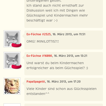
unterlegenen gelten.
Ich stand auch nicht ernsthaft zur
Diskussion weil ich mit Dingen wie
Glücksspiel und Kindermachen mehr
beschäftigt war :-)
Ex-Füchse #2525
, 16. März 2013, um 11:51
OMG! MINILOTTIS?!!
Ex-Füchse #16890
, 16. März 2013, um 13:21
Und warst du beim Kindermachen
erfolgreicher als beim Glüchsspiel? :)
PapaSpagetti
, 16. März 2013, um 17:20
Viele Kinder sind schon aus Glücksspielen
entstanden^^