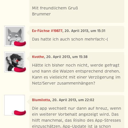
Mit freundlichem Gruß
Brummer
Ex-Füchse #19877
, 20. April 2013, um 15:31
Das hatte ich auch schon mehrfach:-(
Kvothe
, 20. April 2013, um 15:38
Hätte ich bisher noch nicht, werde gefragt
und kann die Walzen entsprechend drehen.
Kann es vielleicht mit einer Verzögerung im
Netz/Server zusammenhängen?
Blumilotta
, 20. April 2013, um 22:02
Die app wechselt nur dann auf kreuz, wenn
ein weiterer Vorbehalt angezeigt wird. Das
hilft manchmal, das Risiko des App-Stresses
einzuschätzen. App-Update ist ja schon