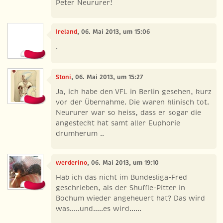
Peter Neururer!
Ireland
, 06. Mai 2013, um 15:06
.
Stoni
, 06. Mai 2013, um 15:27
Ja, ich habe den VFL in Berlin gesehen, kurz
vor der Übernahme. Die waren klinisch tot.
Neururer war so heiss, dass er sogar die
angesteckt hat samt aller Euphorie
drumherum ..
werderino
, 06. Mai 2013, um 19:10
Hab ich das nicht im Bundesliga-Fred
geschrieben, als der Shuffle-Pitter in
Bochum wieder angeheuert hat? Das wird
was.....und.....es wird......