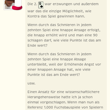
Die 2.
war erzwungen und außerdem
war das die einzige Möglichkeit, wie
Kontra das Spiel gewinnen kann.
Wenn durch das Schmieren in jedem
zehnten Spiel eine knappe Ansage erfolgt,
die knapp erhöht wird und man eine 90
schlagen darf, wie viele Punkte ist das am
Ende wert?
Wenn durch das Schmieren in jedem
zehnten Spiel eine knappe Absage
unterbleibt, weil der Erhöhende Angst vor
einer knappen Ansage hat, wie viele
Punkte ist das am Ende wert?
usw.
Einen Ansatz für eine wissenschaftlichere
Herangehensweise hatte ich ja schon
einmal vorgeschlagen. Wenn man nun als
Referenz 1.000 Fuchsbauspiele von Spielern