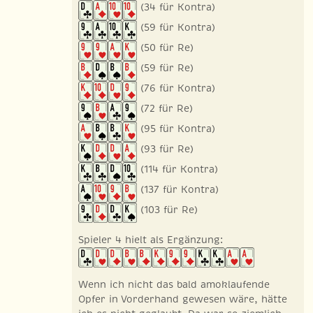
(34 für Kontra)
(59 für Kontra)
(50 für Re)
(59 für Re)
(76 für Kontra)
(72 für Re)
(95 für Kontra)
(93 für Re)
(114 für Kontra)
(137 für Kontra)
(103 für Re)
Spieler 4 hielt als Ergänzung:
Wenn ich nicht das bald amoklaufende
Opfer in Vorderhand gewesen wäre, hätte