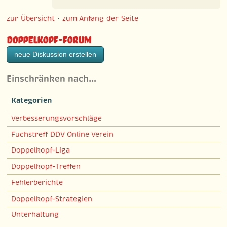
zur Übersicht
•
zum Anfang der Seite
Doppelkopf-Forum
neue Diskussion erstellen
Einschränken nach…
Kategorien
Verbesserungsvorschläge
Fuchstreff DDV Online Verein
Doppelkopf-Liga
Doppelkopf-Treffen
Fehlerberichte
Doppelkopf-Strategien
Unterhaltung