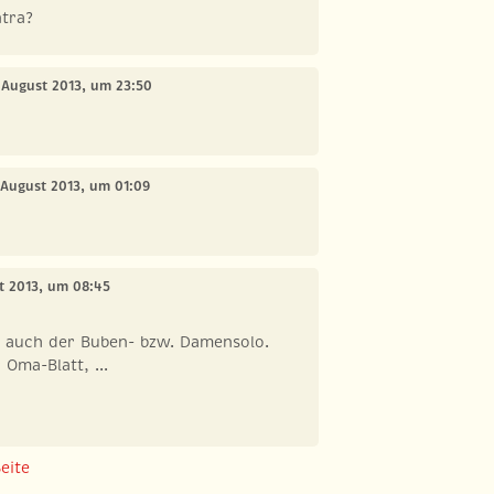
ntra?
. August 2013, um 23:50
. August 2013, um 01:09
t 2013, um 08:45
ch auch der Buben- bzw. Damensolo.
Oma-Blatt, ...
eite