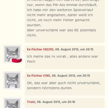
nur, wenn das Pik-Ass einmal durchläuft.
Ich habe mir den weiteren Spielverlauf
nicht mehr angesehen, daher weiß ich
nicht, ob noch mehr Fehler gemacht
wurden.
Aber unverschämt war das RE jedenfalls
nicht.
Ex-Füchse #82293
, 08. August 2013, um 20:15
Ich meine das re vorab , alles andere war
Pech
Ex-Füchse #365
, 08. August 2013, um 20:15
OK, das war aber auch nicht unverschämt,
sondern höchstens dumm.
Tront
, 08. August 2013, um 20:16