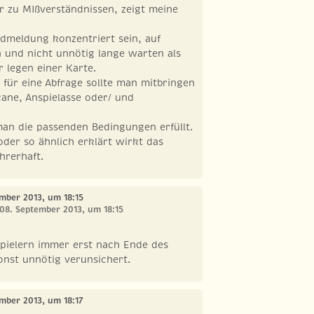
r zu MIßverständnissen, zeigt meine
dmeldung konzentriert sein, auf
 und nicht unnötig lange warten als
r legen einer Karte.
für eine Abfrage sollte man mitbringen
ane, Anspielasse oder/ und
n die passenden Bedingungen erfüllt.
der so ähnlich erklärt wirkt das
hrerhaft.
ember 2013, um 18:15
 08. September 2013, um 18:15
Spielern immer erst nach Ende des
sonst unnötig verunsichert.
ember 2013, um 18:17