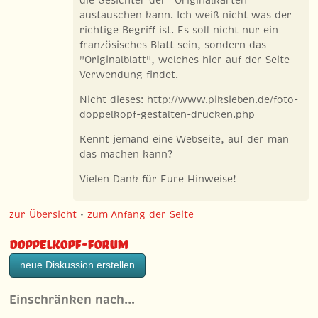
austauschen kann. Ich weiß nicht was der
richtige Begriff ist. Es soll nicht nur ein
französisches Blatt sein, sondern das
"Originalblatt", welches hier auf der Seite
Verwendung findet.
Nicht dieses: http://www.piksieben.de/foto-
doppelkopf-gestalten-drucken.php
Kennt jemand eine Webseite, auf der man
das machen kann?
Vielen Dank für Eure Hinweise!
zur Übersicht
•
zum Anfang der Seite
Doppelkopf-Forum
neue Diskussion erstellen
Einschränken nach…