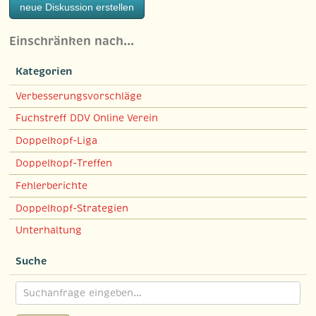
neue Diskussion erstellen
Einschränken nach…
Kategorien
Verbesserungsvorschläge
Fuchstreff DDV Online Verein
Doppelkopf-Liga
Doppelkopf-Treffen
Fehlerberichte
Doppelkopf-Strategien
Unterhaltung
Suche