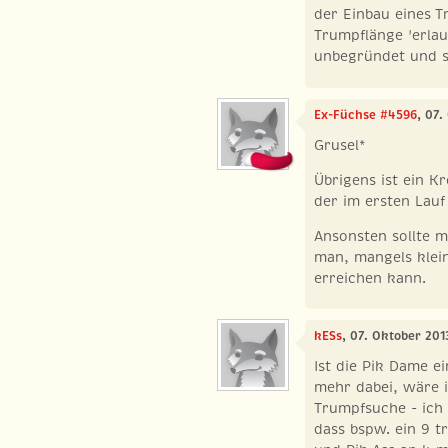
der Einbau eines 
Trumpflänge 'erlaub
unbegründet und s
Ex-Füchse #4596
, 07.
Grusel*
Übrigens ist ein K
der im ersten Lauf
Ansonsten sollte 
man, mangels klei
erreichen kann.
kESs
, 07. Oktober 201
Ist die Pik Dame e
mehr dabei, wäre i
Trumpfsuche - ich
dass bspw. ein 9 t