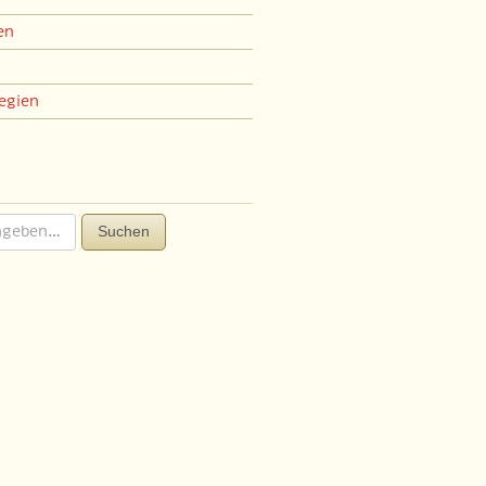
en
egien
Suchen