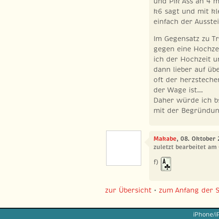
und Pik Ass an 4 m
k6 sagt und mit kle
einfach der Ausstei
Im Gegensatz zu Tr
gegen eine Hochzei
ich der Hochzeit un
dann lieber auf ü
oft der herzsteche
der Wage ist...
Daher würde ich b
mit der Begründun
Makabe
, 08. Oktober
zuletzt bearbeitet am
f)
zur Übersicht
•
zum Anfang der S
iPhone/i