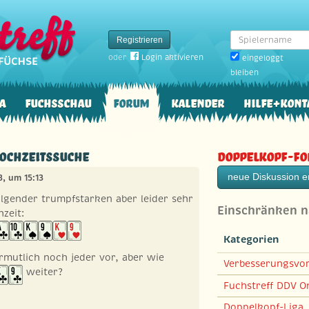
Spielername
Registrieren
oder
Login aktivieren
eingeloggt
bleiben
a
Fuchsschau
Forum
Kalender
Hilfe+Kont
Hochzeitssuche
Doppelkopf-F
neue Diskussion er
3, um 15:13
folgender trumpfstarken aber leider sehr
Einschränken 
zeit:
Kategorien
ermutlich noch jeder vor, aber wie
Verbesserungsvo
weiter?
Fuchstreff DDV On
Doppelkopf-Liga