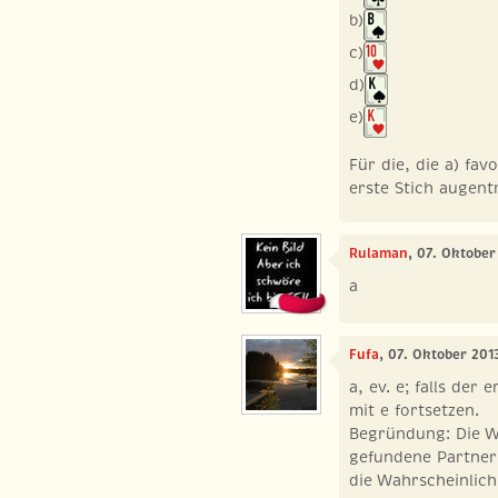
b)
c)
d)
e)
Für die, die a) fav
erste Stich augent
Rulaman
, 07. Oktober
a
Fufa
, 07. Oktober 201
a, ev. e; falls der
mit e fortsetzen.
Begründung: Die Wa
gefundene Partner 
die Wahrscheinlich