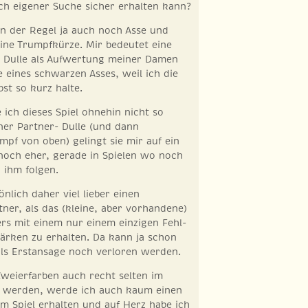
ch eigener Suche sicher erhalten kann?
 in der Regel ja auch noch Asse und
 eine Trumpfkürze. Mir bedeutet eine
Dulle als Aufwertung meiner Damen
e eines schwarzen Asses, weil ich die
bst so kurz halte.
ich dieses Spiel ohnehin nicht so
iner Partner- Dulle (und dann
mpf von oben) gelingt sie mir auf ein
noch eher, gerade in Spielen wo noch
n ihm folgen.
nlich daher viel lieber einen
ner, als das (kleine, aber vorhandene)
ers mit einem nur einem einzigen Fehl-
ärken zu erhalten. Da kann ja schon
als Erstansage noch verloren werden.
weierfarben auch recht selten im
n werden, werde ich auch kaum einen
em Spiel erhalten und auf Herz habe ich