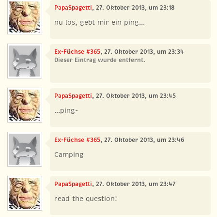
PapaSpagetti
, 27. Oktober 2013, um 23:18
nu los, gebt mir ein ping...
Ex-Füchse #365
, 27. Oktober 2013, um 23:34
Dieser Eintrag wurde entfernt.
PapaSpagetti
, 27. Oktober 2013, um 23:45
...ping-
Ex-Füchse #365
, 27. Oktober 2013, um 23:46
Camping
PapaSpagetti
, 27. Oktober 2013, um 23:47
read the question!