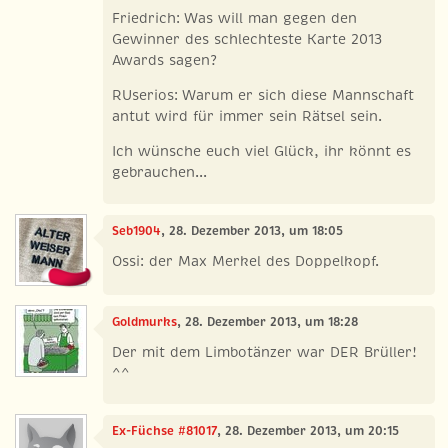
Friedrich: Was will man gegen den
Gewinner des schlechteste Karte 2013
Awards sagen?
RUserios: Warum er sich diese Mannschaft
antut wird für immer sein Rätsel sein.
Ich wünsche euch viel Glück, ihr könnt es
gebrauchen...
Seb1904
, 28. Dezember 2013, um 18:05
Ossi: der Max Merkel des Doppelkopf.
Goldmurks
, 28. Dezember 2013, um 18:28
Der mit dem Limbotänzer war DER Brüller!
^^
Ex-Füchse #81017
, 28. Dezember 2013, um 20:15