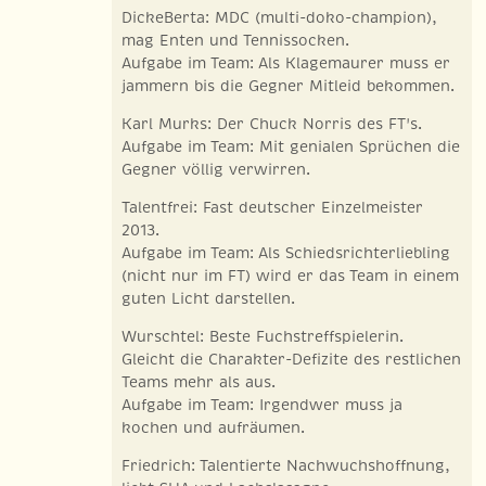
DickeBerta: MDC (multi-doko-champion),
mag Enten und Tennissocken.
Aufgabe im Team: Als Klagemaurer muss er
jammern bis die Gegner Mitleid bekommen.
Karl Murks: Der Chuck Norris des FT's.
Aufgabe im Team: Mit genialen Sprüchen die
Gegner völlig verwirren.
Talentfrei: Fast deutscher Einzelmeister
2013.
Aufgabe im Team: Als Schiedsrichterliebling
(nicht nur im FT) wird er das Team in einem
guten Licht darstellen.
Wurschtel: Beste Fuchstreffspielerin.
Gleicht die Charakter-Defizite des restlichen
Teams mehr als aus.
Aufgabe im Team: Irgendwer muss ja
kochen und aufräumen.
Friedrich: Talentierte Nachwuchshoffnung,