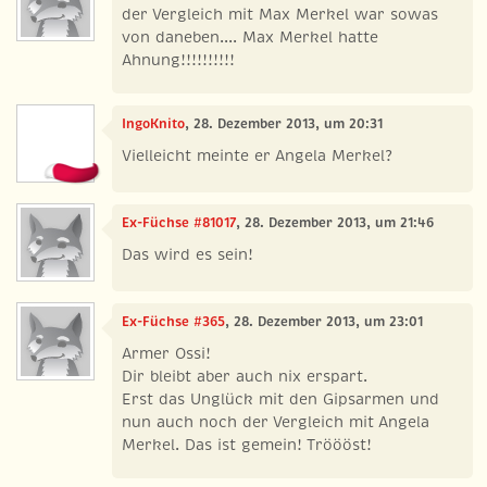
der Vergleich mit Max Merkel war sowas
von daneben.... Max Merkel hatte
Ahnung!!!!!!!!!!
IngoKnito
, 28. Dezember 2013, um 20:31
Vielleicht meinte er Angela Merkel?
Ex-Füchse #81017
, 28. Dezember 2013, um 21:46
Das wird es sein!
Ex-Füchse #365
, 28. Dezember 2013, um 23:01
Armer Ossi!
Dir bleibt aber auch nix erspart.
Erst das Unglück mit den Gipsarmen und
nun auch noch der Vergleich mit Angela
Merkel. Das ist gemein! Tröööst!