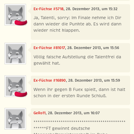
Ex-Füchse #5718
, 28. Dezember 2013, um 15:32
Ja, Talenti, sorry: Im Finale nehme ich Dir
dann wieder die Punkte ab. Es wird dann
wieder nicht klappen.
Ex-Füchse #81017
, 28. Dezember 2013, um 15:56
Völlig falsche Aufstellung die Talentfrei da
gewählt hat.
Ex-Füchse #16890
, 28. Dezember 2013, um 15:59
Wenn ihr gegen B Fuex spielt, dann ist halt
schon in der ersten Runde Schluß.
GeRo11
, 28. Dezember 2013, um 16:07
********************************************
******FT gewinnt deutsche